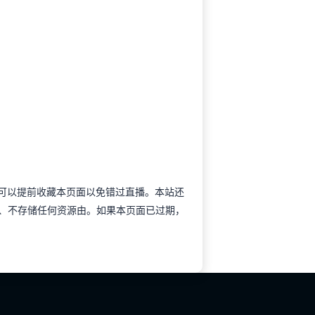
NBA可以提前收藏本页面以免错过直播。本站还
作、不存储任何资源由。如果本页面已过期，