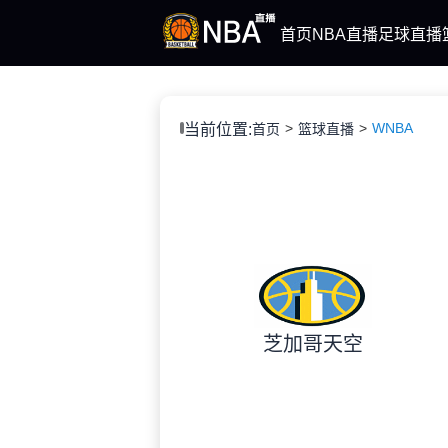
首页
NBA直播
足球直播
WNBA
当前位置:
首页
篮球直播
芝加哥天空