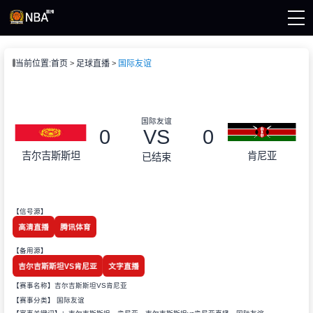
页
当前位置:
首页
足球直播
国际友谊
A直播
直播
直播
录像
国际友谊
集锦
0
VS
0
吉尔吉斯斯坦
肯尼亚
已结束
【信号源】
高清直播
腾讯体育
【备用源】
吉尔吉斯斯坦VS肯尼亚
文字直播
【赛事名称】吉尔吉斯斯坦VS肯尼亚
【赛事分类】
国际友谊