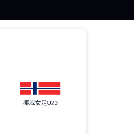
挪威女足U23