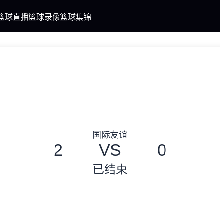
篮球直播
篮球录像
篮球集锦
国际友谊
2
VS
0
已结束