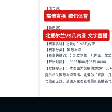
【信号源】
高清直播
腾讯体育
【备用源】
北爱尔兰VS几内亚
文字直播
【赛事名称】北爱尔兰VS几内亚
【赛事分类】
国际友谊
【赛事关键词】：北爱尔兰，几内亚、北爱
【开始时间】：2026年06月05日 00:00
【友好提示】：本页面为您提供2026年06
提供相关国际友谊直播、北爱尔兰直播、几
号位都无效，请进入主页查看最新直播新号