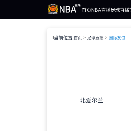
首页
NBA直播
足球直播
当前位置:
首页
足球直播
国际友谊
北爱尔兰