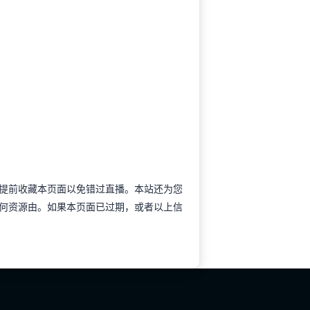
谊可以提前收藏本页面以免错过直播。本站还为您
何资源由。如果本页面已过期，或者以上信