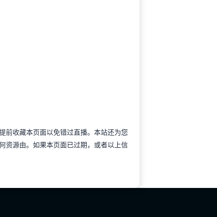
谊可以提前收藏本页面以免错过直播。本站还为您
何资源由。如果本页面已过期，或者以上信