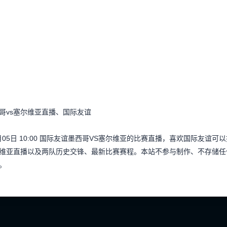
哥vs塞尔维亚直播、国际友谊
月05日 10:00 国际友谊墨西哥VS塞尔维亚的比赛直播，喜欢国际友
维亚直播以及两队历史交锋、最新比赛赛程。本站不参与制作、不存储任
。