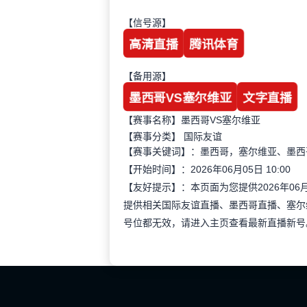
【信号源】
高清直播
腾讯体育
【备用源】
墨西哥VS塞尔维亚
文字直播
【赛事名称】墨西哥VS塞尔维亚
【赛事分类】
国际友谊
【赛事关键词】：墨西哥，塞尔维亚、墨西
【开始时间】：2026年06月05日 10:00
【友好提示】：本页面为您提供2026年06
提供相关国际友谊直播、墨西哥直播、塞尔
号位都无效，请进入主页查看最新直播新号