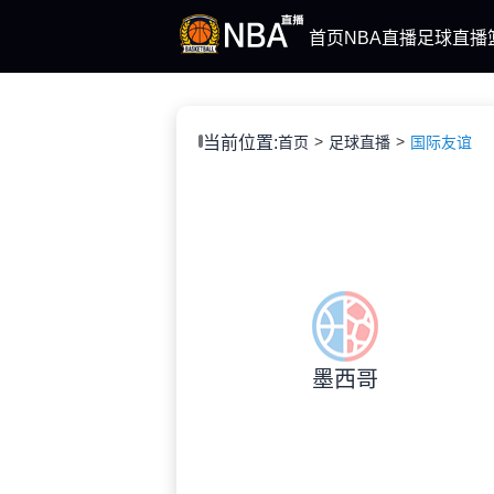
首页
NBA直播
足球直播
当前位置:
首页
足球直播
国际友谊
墨西哥