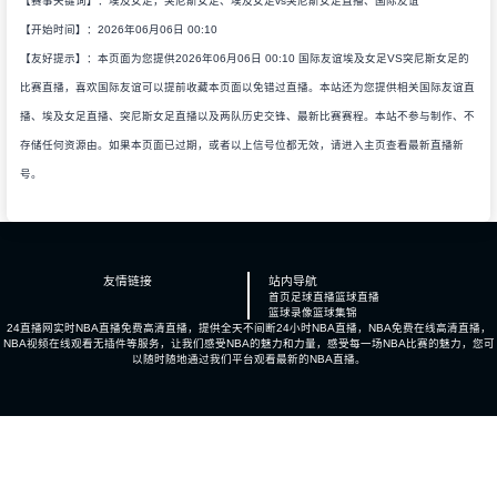
【赛事关键词】：埃及女足，突尼斯女足、埃及女足vs突尼斯女足直播、国际友谊
【开始时间】：2026年06月06日 00:10
【友好提示】：本页面为您提供2026年06月06日 00:10 国际友谊埃及女足VS突尼斯女足的
比赛直播，喜欢国际友谊可以提前收藏本页面以免错过直播。本站还为您提供相关国际友谊直
播、埃及女足直播、突尼斯女足直播以及两队历史交锋、最新比赛赛程。本站不参与制作、不
存储任何资源由。如果本页面已过期，或者以上信号位都无效，请进入主页查看最新直播新
号。
友情链接
站内导航
首页
足球直播
篮球直播
篮球录像
篮球集锦
24直播网实时NBA直播免费高清直播，提供全天不间断24小时NBA直播，NBA免费在线高清直播，
NBA视频在线观看无插件等服务，让我们感受NBA的魅力和力量，感受每一场NBA比赛的魅力，您可
以随时随地通过我们平台观看最新的NBA直播。