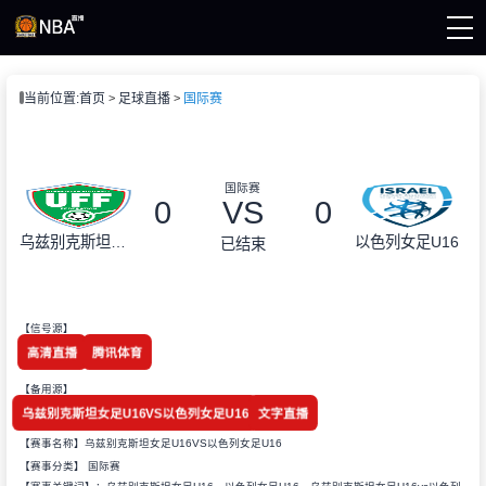
页
当前位置:
首页
足球直播
国际赛
A直播
直播
直播
录像
国际赛
集锦
0
VS
0
乌兹别克斯坦女足U16
以色列女足U16
已结束
【信号源】
高清直播
腾讯体育
【备用源】
乌兹别克斯坦女足U16VS以色列女足U16
文字直播
【赛事名称】乌兹别克斯坦女足U16VS以色列女足U16
【赛事分类】
国际赛